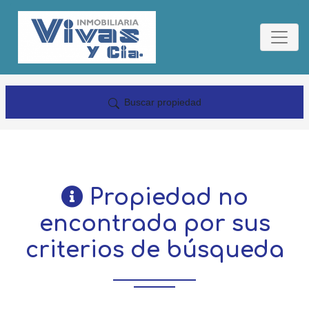
Buscar propiedad
Propiedad no
encontrada por sus
criterios de búsqueda