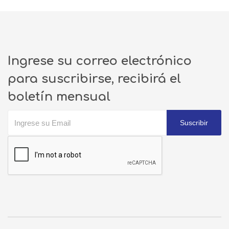
Ingrese su correo electrónico
para suscribirse, recibirá el
boletín mensual
Suscribir