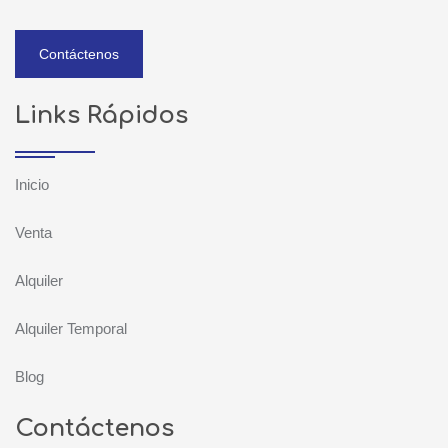
Contáctenos
Links Rápidos
Inicio
Venta
Alquiler
Alquiler Temporal
Blog
Contáctenos