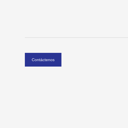
Contáctenos