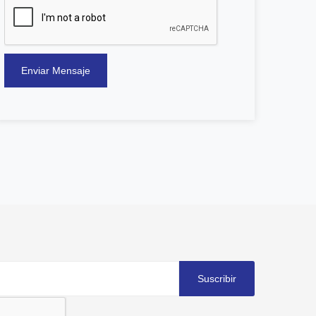
Enviar Mensaje
Suscribir