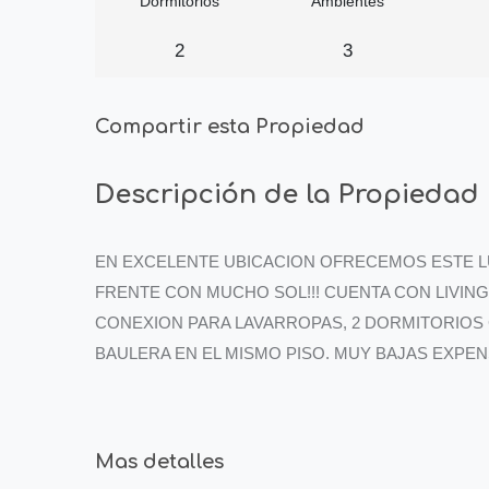
Dormitorios
Ambientes
2
3
Compartir esta Propiedad
Descripción de la Propiedad
EN EXCELENTE UBICACION OFRECEMOS ESTE L
FRENTE CON MUCHO SOL!!! CUENTA CON LIVIN
CONEXION PARA LAVARROPAS, 2 DORMITORIOS
BAULERA EN EL MISMO PISO. MUY BAJAS EXPENS
Mas detalles