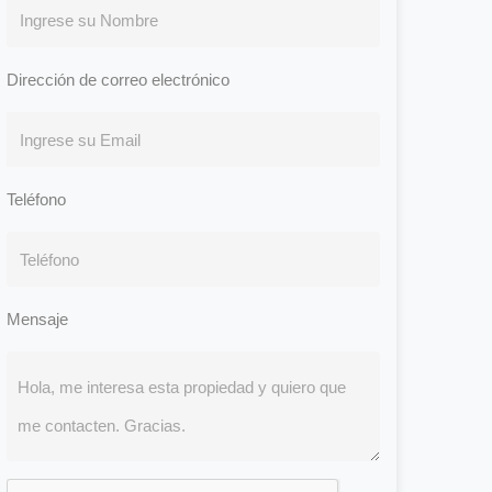
Dirección de correo electrónico
Teléfono
Mensaje