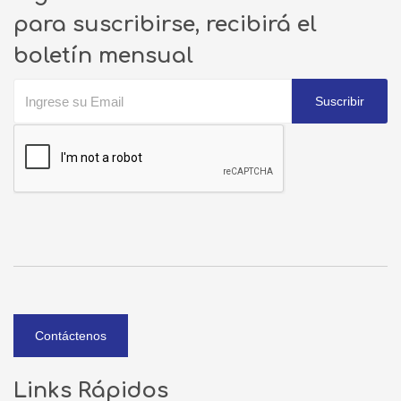
para suscribirse, recibirá el
boletín mensual
Suscribir
Contáctenos
Links Rápidos