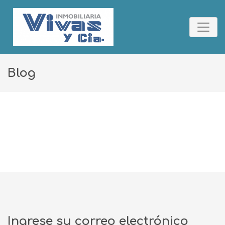
Blog
Ingrese su correo electrónico