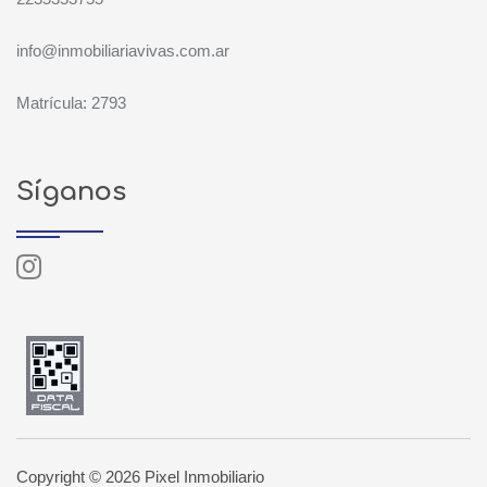
info@inmobiliariavivas.com.ar
Matrícula: 2793
Síganos
Copyright © 2026 Pixel Inmobiliario