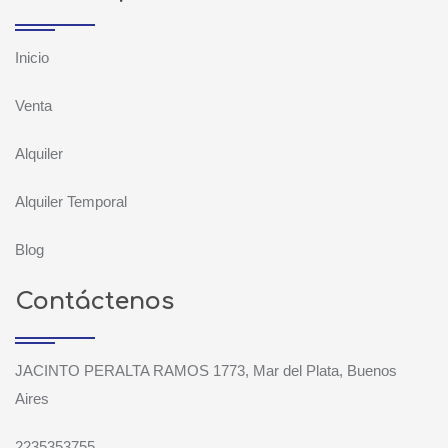
Inicio
Venta
Alquiler
Alquiler Temporal
Blog
Contáctenos
JACINTO PERALTA RAMOS 1773, Mar del Plata, Buenos
Aires
2235353755